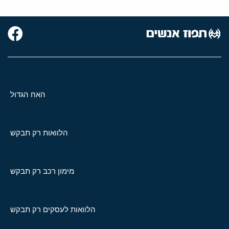
האח הגדול
הלוואות רק תבקש
מימון רכב רק תבקש
הלוואות לעסקים רק תבקש