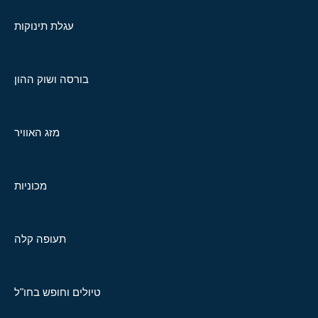
עגלת תינוקות
בורסה ושוק ההון
מזג האוויר
מכוניות
תעופה קלה
טיולים וחופש בחו"ל