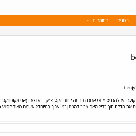
בלוגים
המומחים
קועה. אז להכניס מחט ארוכה פנימה לחור הקטנצ'יק - הכנסתי (אני אקופונקטורי
 את הדלת תוך כדי? האם צריך להמתין זמן ארוך במיוחד? אשמח מאוד לסיוע 