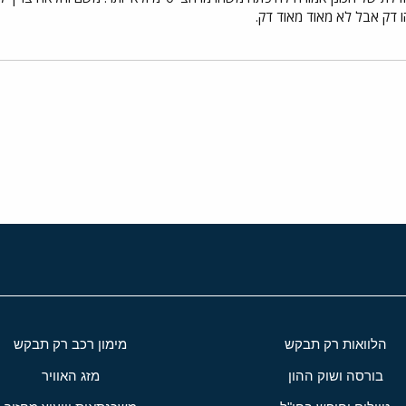
 דק אבל לא מאוד מאוד דק.
י
שור
הלוואות רק תבקש
מימון רכב רק תבקש
בורסה ושוק ההון
מזג האוויר