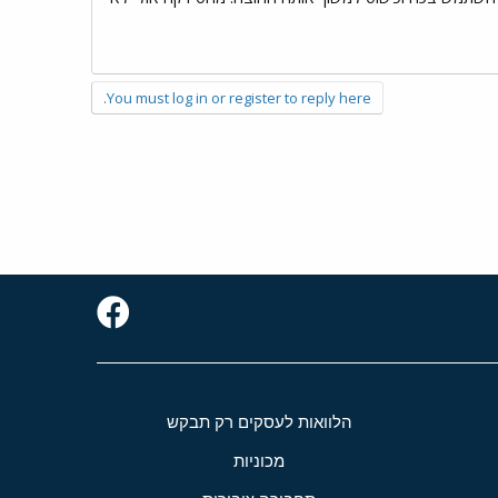
You must log in or register to reply here.
הלוואות לעסקים רק תבקש
מכוניות