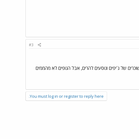
#3
שוכרים של ג´יפים ונוסעים להרים, אבל הנופים לא מהממים
You must log in or register to reply here.