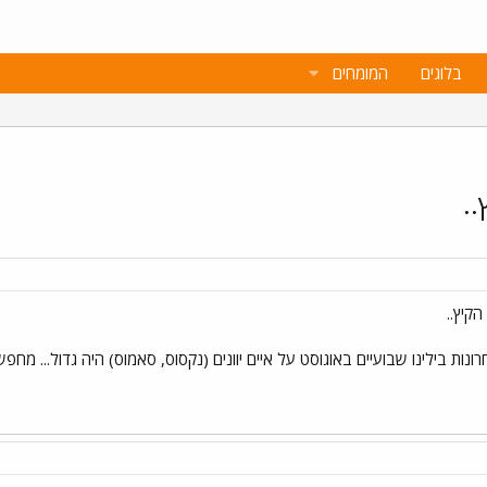
בלוגים
המומחים
.
קיץ..