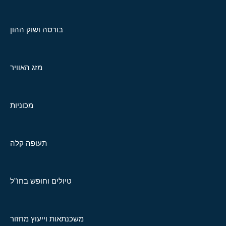
בורסה ושוק ההון
מזג האוויר
מכוניות
תעופה קלה
טיולים וחופש בחו"ל
משכנתאות וייעוץ מחזור