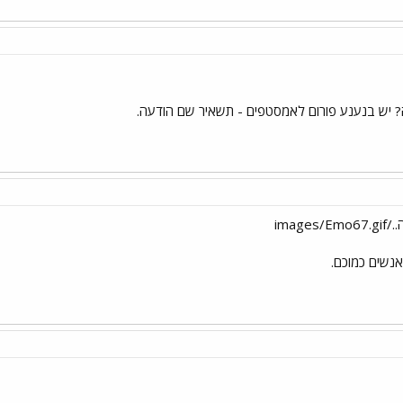
ה? יש בנענע פורום לאמסטפים - תשאיר שם הודעה.
imag
אנשים כמוכם.