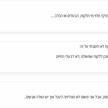
ק? תלוי מי הלקוח, הבעלים או הכלב......
ת לא חשבתי על זה
מובן ללקוח שמשלם ,לא לבעלי החיים.
ת, אבל אני פשוט לא מצליחה לעכל איך יש כאלה אנשים...