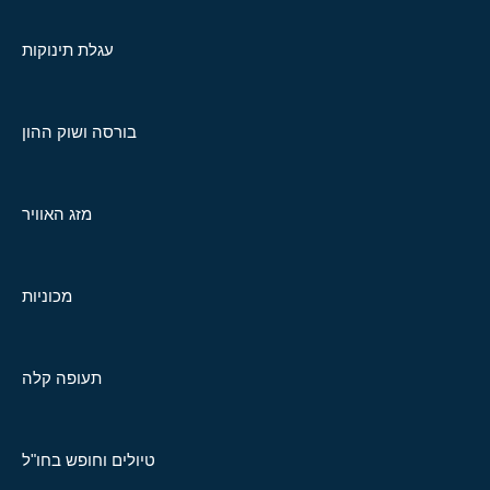
עגלת תינוקות
בורסה ושוק ההון
מזג האוויר
מכוניות
תעופה קלה
טיולים וחופש בחו"ל