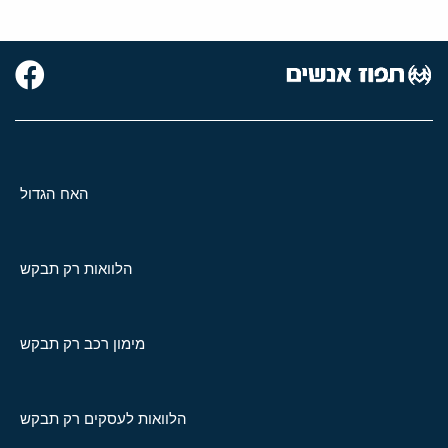
האח הגדול
הלוואות רק תבקש
מימון רכב רק תבקש
הלוואות לעסקים רק תבקש