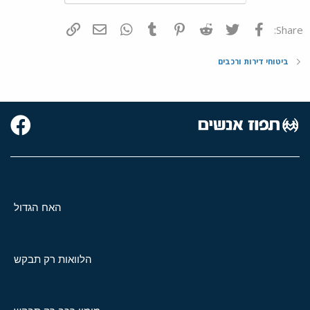
פייסבוק
Twitter
Reddit
Pinterest
Tumblr
WhatsApp
דואר אלקטרוני
הוסף קישור
Share:
ביטוחי דירות ורכבים
האח הגדול
הלוואות רק תבקש