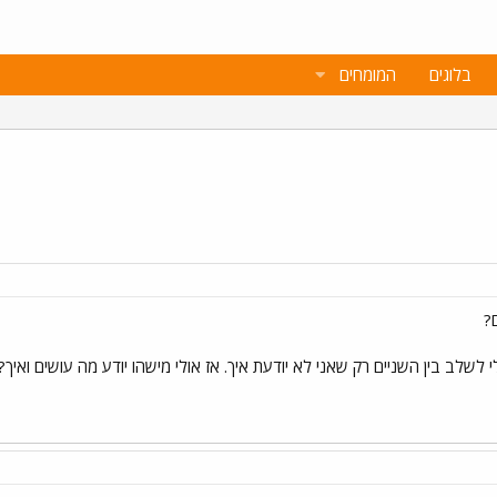
בלוגים
המומחים
?
לי לשלב בין השניים רק שאני לא יודעת איך. אז אולי מישהו יודע מה עושים ואיך?