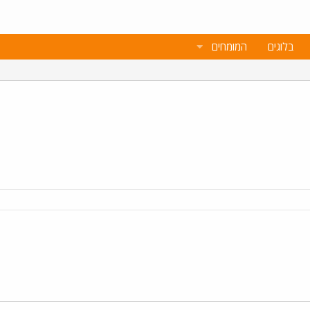
בלוגים
המומחים