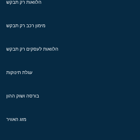
הלוואות רק תבקש
מימון רכב רק תבקש
הלוואות לעסקים רק תבקש
עגלת תינוקות
בורסה ושוק ההון
מזג האוויר