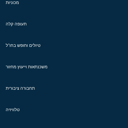
מכוניות
תעופה קלה
טיולים וחופש בחו"ל
משכנתאות וייעוץ מחזור
תחבורה ציבורית
טלוויזיה