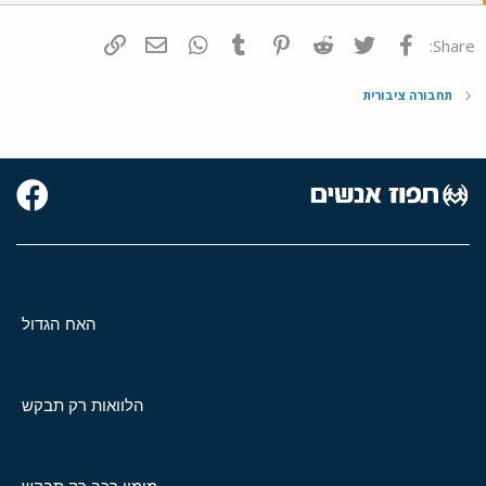
פייסבוק
Twitter
Reddit
Pinterest
Tumblr
WhatsApp
דואר אלקטרוני
הוסף קישור
Share:
תחבורה ציבורית
האח הגדול
הלוואות רק תבקש