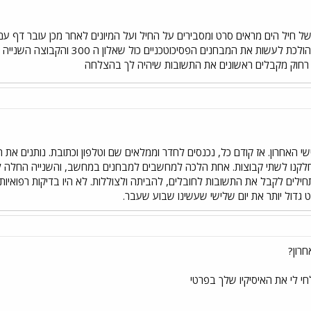
ל חיל הים מראים סרט ומסבירים על החיל ועל המיונים לאחר מכן עובר דף ע
מתחלקים לקבוצות קבוצה אחת הולכת ל
רחוק מקבלים ראשונים את התשובות שיהיה לך בהצלחה
ישי האחרון. אז קודם כל, נכנסים לחדר וממלאים שם וטלפון וכתובת. נותנים את 
לקנו לשתי קבוצות. אחת הלכה למחשבים למבחנים במחשב, והשנייה החלה למ
וט גדול יותר את יום שלישי שעשינו שבוע שעבר.