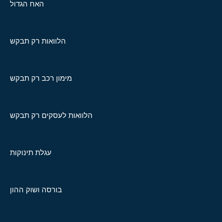
האח הגדול
הלוואות רק תבקש
מימון רכב רק תבקש
הלוואות לעסקים רק תבקש
עגלת תינוקות
בורסה ושוק ההון