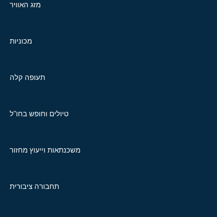
מזג האוויר
מכוניות
תעופה קלה
טיולים וחופש בחו"ל
משכנתאות וייעוץ מחזור
תחבורה ציבורית