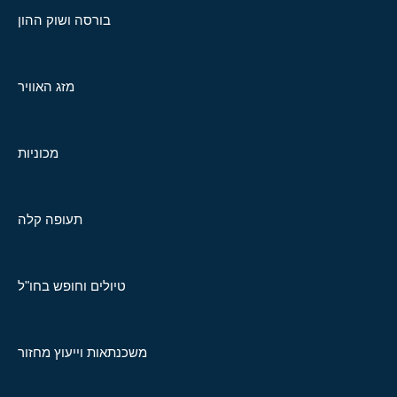
בורסה ושוק ההון
מזג האוויר
מכוניות
תעופה קלה
טיולים וחופש בחו"ל
משכנתאות וייעוץ מחזור