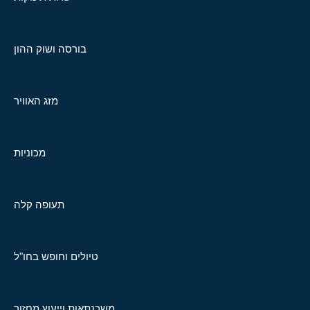
בורסה ושוק ההון
מזג האוויר
מכוניות
תעופה קלה
טיולים וחופש בחו"ל
משכנתאות וייעוץ מחזור