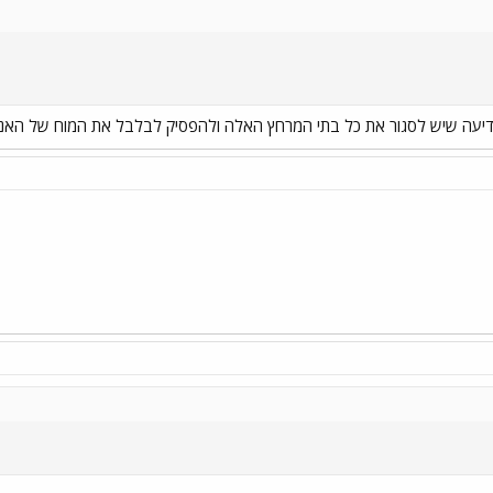
 הדיעה שיש לסגור את כל בתי המרחץ האלה ולהפסיק לבלבל את המוח של האנ