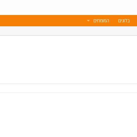
בלוגים
המומחים