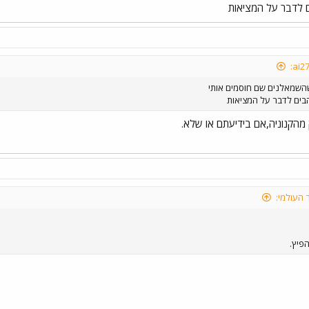
 לדבר על המציאות
השמאלנים שם חוסמים אותי
בים לדבר על המציאות
מהקנוניה,אם בידיעתם או שלא.
 העולמי:
פיץ.