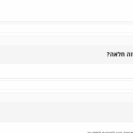
זה חלאה?​