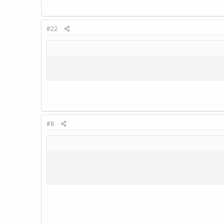
#22
#8