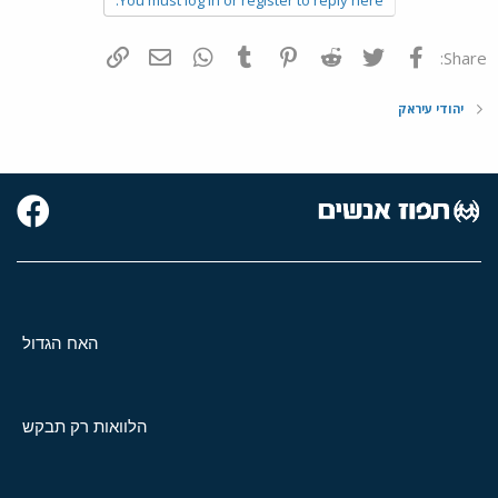
פייסבוק
Twitter
Reddit
Pinterest
Tumblr
WhatsApp
דואר אלקטרוני
הוסף קישור
Share:
יהודי עיראק
האח הגדול
הלוואות רק תבקש