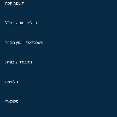
תעופה קלה
טיולים וחופש בחו"ל
משכנתאות וייעוץ מחזור
תחבורה ציבורית
טלוויזיה
סלולארי