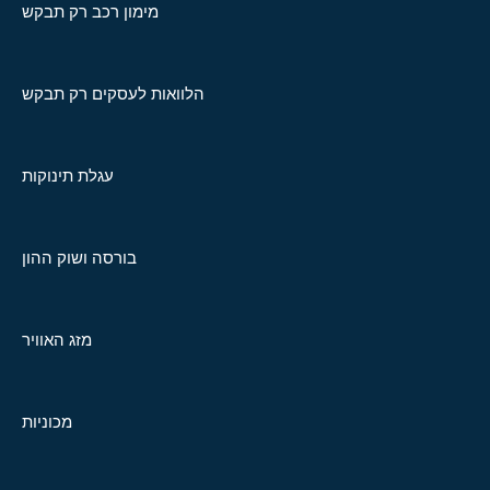
מימון רכב רק תבקש
הלוואות לעסקים רק תבקש
עגלת תינוקות
בורסה ושוק ההון
מזג האוויר
מכוניות