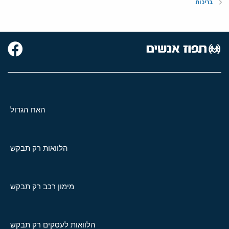
בריכות
האח הגדול
הלוואות רק תבקש
מימון רכב רק תבקש
הלוואות לעסקים רק תבקש