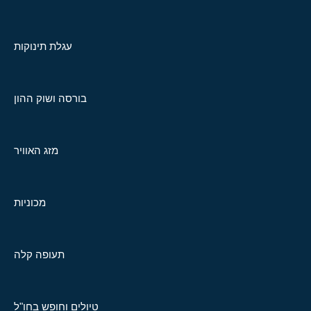
עגלת תינוקות
בורסה ושוק ההון
מזג האוויר
מכוניות
תעופה קלה
טיולים וחופש בחו"ל