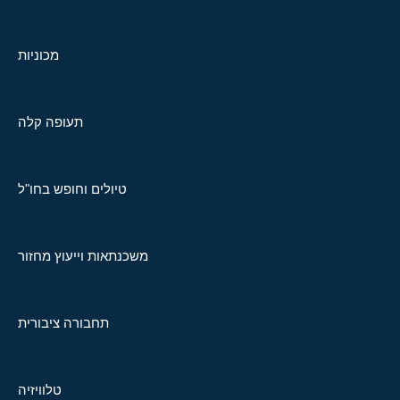
מכוניות
תעופה קלה
טיולים וחופש בחו"ל
משכנתאות וייעוץ מחזור
תחבורה ציבורית
טלוויזיה