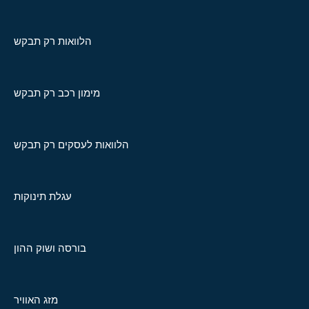
הלוואות רק תבקש
מימון רכב רק תבקש
הלוואות לעסקים רק תבקש
עגלת תינוקות
בורסה ושוק ההון
מזג האוויר