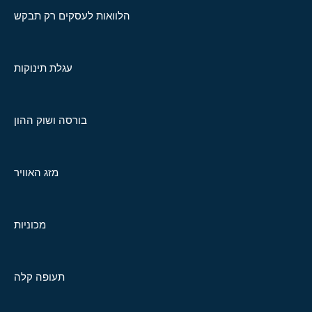
הלוואות לעסקים רק תבקש
עגלת תינוקות
בורסה ושוק ההון
מזג האוויר
מכוניות
תעופה קלה