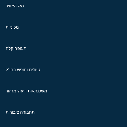
מזג האוויר
מכוניות
תעופה קלה
טיולים וחופש בחו"ל
משכנתאות וייעוץ מחזור
תחבורה ציבורית