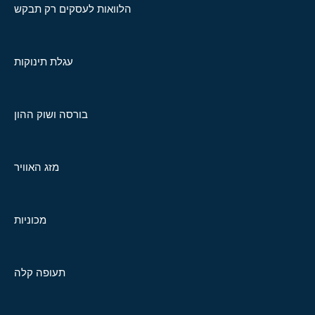
הלוואות לעסקים רק תבקש
עגלת תינוקות
בורסה ושוק ההון
מזג האוויר
מכוניות
תעופה קלה