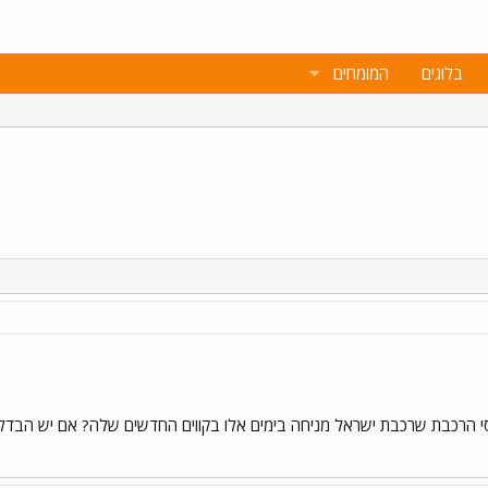
בלוגים
המומחים
 הרכבת שרכבת ישראל מניחה בימים אלו בקווים החדשים שלה? אם יש הבדל בין מ