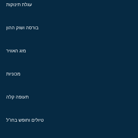
עגלת תינוקות
בורסה ושוק ההון
מזג האוויר
מכוניות
תעופה קלה
טיולים וחופש בחו"ל