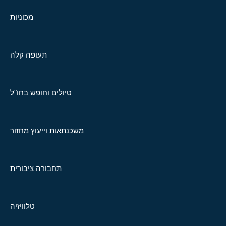
מכוניות
תעופה קלה
טיולים וחופש בחו"ל
משכנתאות וייעוץ מחזור
תחבורה ציבורית
טלוויזיה