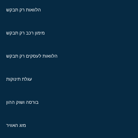
הלוואות רק תבקש
מימון רכב רק תבקש
הלוואות לעסקים רק תבקש
עגלת תינוקות
בורסה ושוק ההון
מזג האוויר