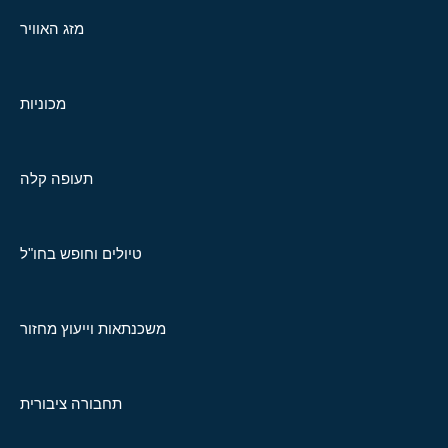
מזג האוויר
מכוניות
תעופה קלה
טיולים וחופש בחו"ל
משכנתאות וייעוץ מחזור
תחבורה ציבורית