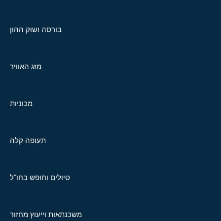
בורסה ושוק ההון
מזג האוויר
מכוניות
תעופה קלה
טיולים וחופש בחו"ל
משכנתאות וייעוץ מחזור