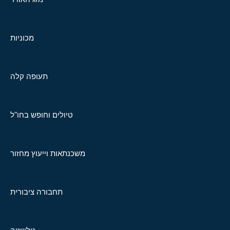
מכוניות
תעופה קלה
טיולים וחופש בחו"ל
משכנתאות וייעוץ מחזור
תחבורה ציבורית