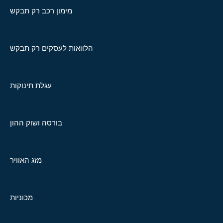
מימון רכב רק תבקש
הלוואות לעסקים רק תבקש
עגלת תינוקות
בורסה ושוק ההון
מזג האוויר
מכוניות