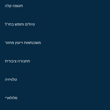
תעופה קלה
טיולים וחופש בחו"ל
משכנתאות וייעוץ מחזור
תחבורה ציבורית
טלוויזיה
סלולארי