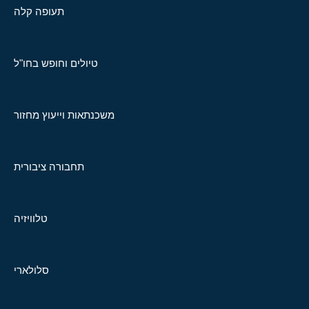
תעופה קלה
טיולים וחופש בחו"ל
משכנתאות וייעוץ מחזור
תחבורה ציבורית
טלוויזיה
סלולארי