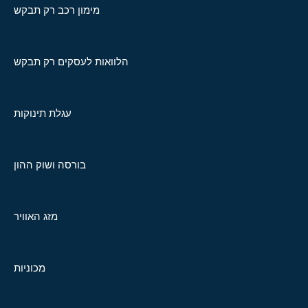
מימון רכב רק תבקש
הלוואות לעסקים רק תבקש
עגלת תינוקות
בורסה ושוק ההון
מזג האוויר
מכוניות