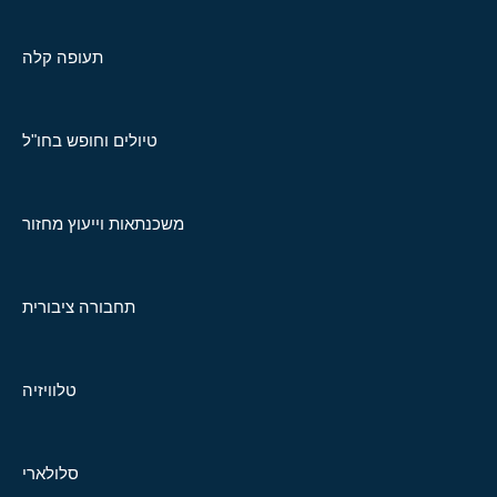
תעופה קלה
טיולים וחופש בחו"ל
משכנתאות וייעוץ מחזור
תחבורה ציבורית
טלוויזיה
סלולארי