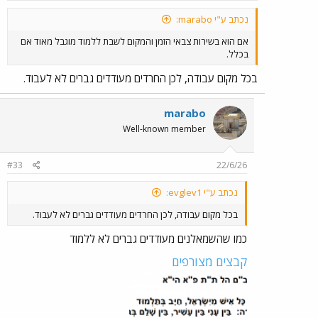
נכתב ע"י marabo:
אם הוא בשירות צבאי הזמן והמקום לשבת ללמוד מוגבל מאוד אם
בכלל.
בכל מקום עבודה, לכן החרדים מעודדים גברים לא לעבוד.
marabo
Well-known member
#33
22/6/26
נכתב ע"י evglev1:
בכל מקום עבודה, לכן החרדים מעודדים גברים לא לעבוד.
כמו שהשמאלנים מעודדים גברים לא ללמוד
קבצים מצורפים