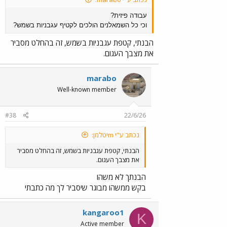
עבודה פיזית?
וכי כל השמאלנים הולכים לקטיף עגבניות בשמש?
הבנתי, קטפת עגבניות בשמש, זה בהחלט מסביר
את מצבך העגום.
marabo
Well-known member
#38
22/6/26
נכתב ע"י mיטלמן:
הבנתי, קטפת עגבניות בשמש, זה בהחלט מסביר
את מצבך העגום.
הבנתך לא משהו
בקש ממשהו מבוגר שיסביר לך מה כתבתי
kangaroo1
K
Active member