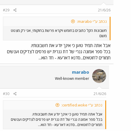
#29
21/6/26
נכתב ע"י marabo:
חשבונות הקל כתובים בחומש ויקרא פרשת בחוקותי, אני רק מצטט
משם
אבל אתה תמיד טוען כי אינך יודע את חשבונותיו.
בכל ספר אמונה גנרי של דת גנרית יש פרסים לצדיקים וענשים
חמורים לחוטאים...סדנא דארעא - חד הוא...
marabo
Well-known member
#30
21/6/26
נכתב ע"י certified.woke:
אבל אתה תמיד טוען כי אינך יודע את חשבונותיו.
בכל ספר אמונה גנרי של דת גנרית יש פרסים לצדיקים וענשים
חמורים לחוטאים...סדנא דארעא - חד הוא...