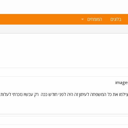
בלוגים
המומחים
ילמו את כל המשפחה לעיתון זה היה לפני חודש ככה
רק עכשיו נזכרתי לעלות