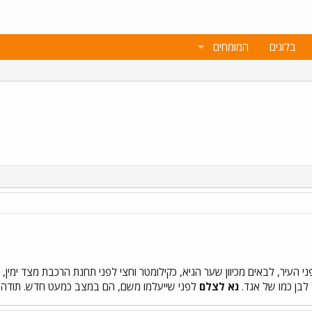
בלוגים
המומחים
לבן כמו של אגד.
נא לצלם
לפני שייעלמו משם, הם במצב כמעט חדש. תודה!