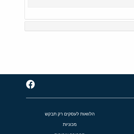
הלוואות לעסקים רק תבקש
מכוניות