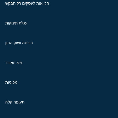
הלוואות לעסקים רק תבקש
עגלת תינוקות
בורסה ושוק ההון
מזג האוויר
מכוניות
תעופה קלה