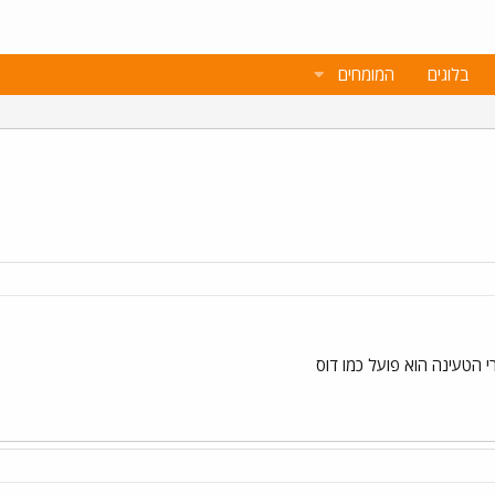
בלוגים
המומחים
י הטעינה הוא פועל כמו דוס