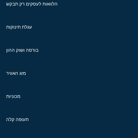
הלוואות לעסקים רק תבקש
עגלת תינוקות
בורסה ושוק ההון
מזג האוויר
מכוניות
תעופה קלה