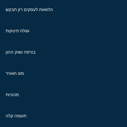
הלוואות לעסקים רק תבקש
עגלת תינוקות
בורסה ושוק ההון
מזג האוויר
מכוניות
תעופה קלה