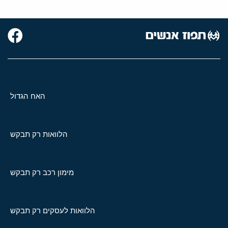
האח הגדול
הלוואות רק תבקש
מימון רכב רק תבקש
הלוואות לעסקים רק תבקש