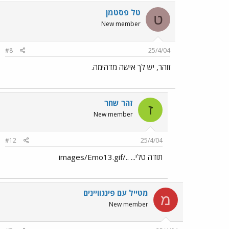
טל פסטמן
ט
New member
#8
25/4/04
זוהר, יש לך אישה מדהימה.
זהר שחר
ז
New member
#12
25/4/04
תודה טלי... ../images/Emo13.gif
מטייל עם פינגוויינים
מ
New member