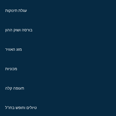
עגלת תינוקות
בורסה ושוק ההון
מזג האוויר
מכוניות
תעופה קלה
טיולים וחופש בחו"ל