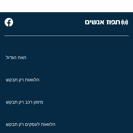
האח הגדול
הלוואות רק תבקש
מימון רכב רק תבקש
הלוואות לעסקים רק תבקש