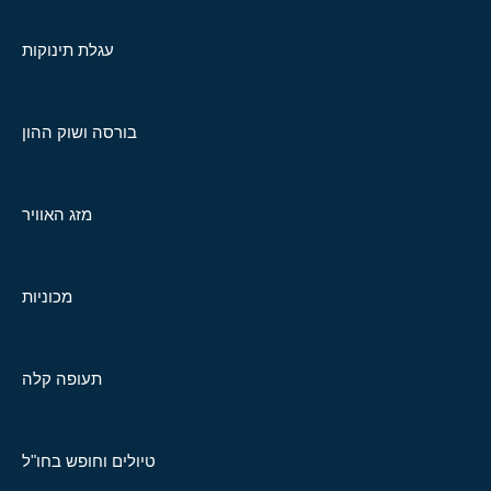
עגלת תינוקות
בורסה ושוק ההון
מזג האוויר
מכוניות
תעופה קלה
טיולים וחופש בחו"ל