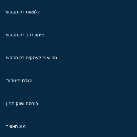
הלוואות רק תבקש
מימון רכב רק תבקש
הלוואות לעסקים רק תבקש
עגלת תינוקות
בורסה ושוק ההון
מזג האוויר