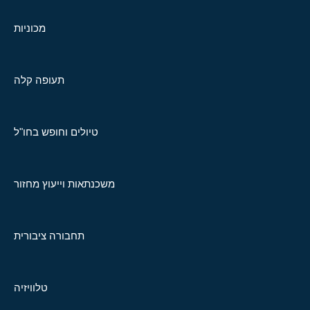
מכוניות
תעופה קלה
טיולים וחופש בחו"ל
משכנתאות וייעוץ מחזור
תחבורה ציבורית
טלוויזיה