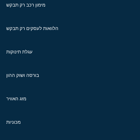
מימון רכב רק תבקש
הלוואות לעסקים רק תבקש
עגלת תינוקות
בורסה ושוק ההון
מזג האוויר
מכוניות