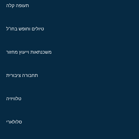
תעופה קלה
טיולים וחופש בחו"ל
משכנתאות וייעוץ מחזור
תחבורה ציבורית
טלוויזיה
סלולארי