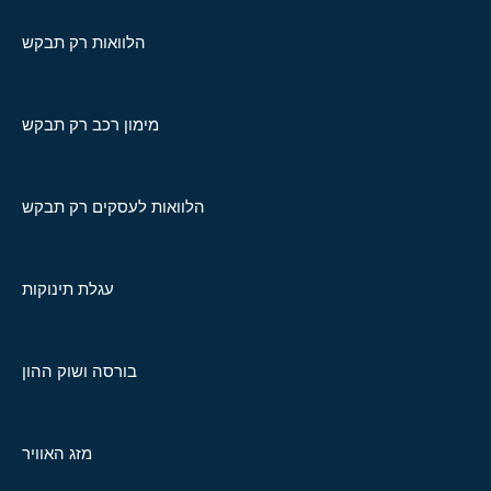
הלוואות רק תבקש
מימון רכב רק תבקש
הלוואות לעסקים רק תבקש
עגלת תינוקות
בורסה ושוק ההון
מזג האוויר