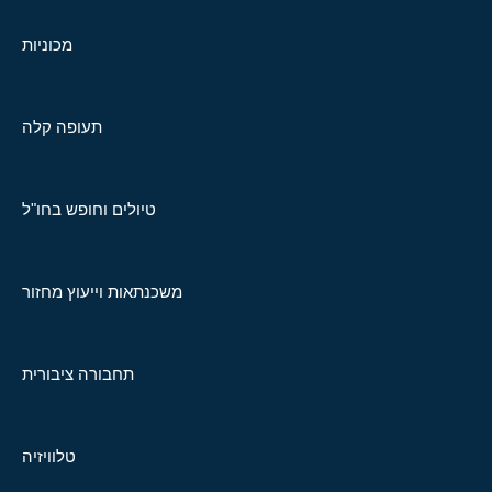
מכוניות
תעופה קלה
טיולים וחופש בחו"ל
משכנתאות וייעוץ מחזור
תחבורה ציבורית
טלוויזיה