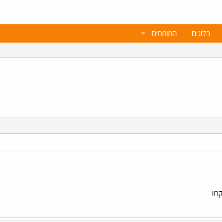
בלוגים
המומחים
ר!!