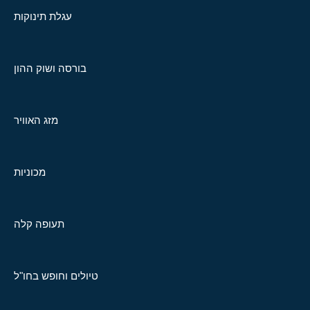
עגלת תינוקות
בורסה ושוק ההון
מזג האוויר
מכוניות
תעופה קלה
טיולים וחופש בחו"ל