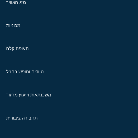
מזג האוויר
מכוניות
תעופה קלה
טיולים וחופש בחו"ל
משכנתאות וייעוץ מחזור
תחבורה ציבורית