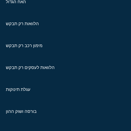
האח הגדול
הלוואות רק תבקש
מימון רכב רק תבקש
הלוואות לעסקים רק תבקש
עגלת תינוקות
בורסה ושוק ההון