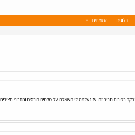
בלוגים
המומחים
קר בפורום חביב זה. אז נעלמה לי השאלה על סלטים הורסים ומתכוני חצילים.