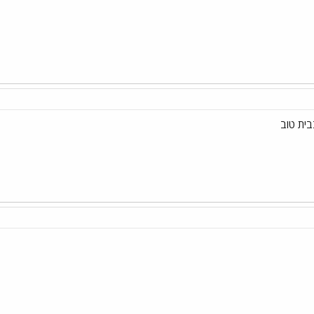
בית טוב