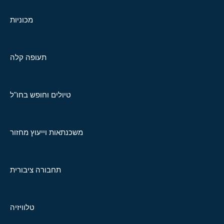
מכוניות
תעופה קלה
טיולים וחופש בחו"ל
משכנתאות וייעוץ מחזור
תחבורה ציבורית
טלוויזיה