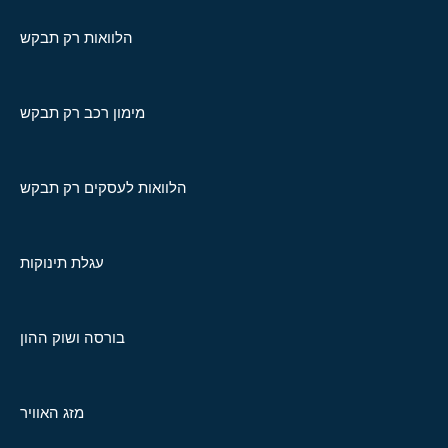
הלוואות רק תבקש
מימון רכב רק תבקש
הלוואות לעסקים רק תבקש
עגלת תינוקות
בורסה ושוק ההון
מזג האוויר