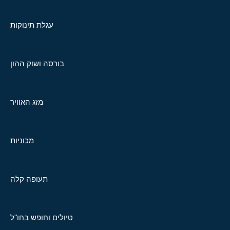
עגלת תינוקות
בורסה ושוק ההון
מזג האוויר
מכוניות
תעופה קלה
טיולים וחופש בחו"ל