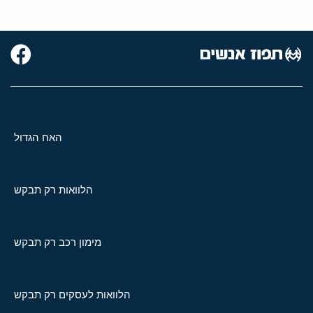
האח הגדול
הלוואות רק תבקש
מימון רכב רק תבקש
הלוואות לעסקים רק תבקש