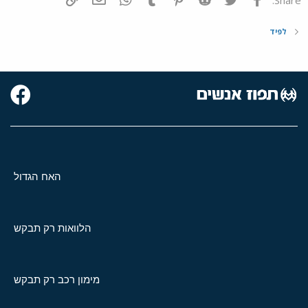
לפיד
האח הגדול
הלוואות רק תבקש
מימון רכב רק תבקש