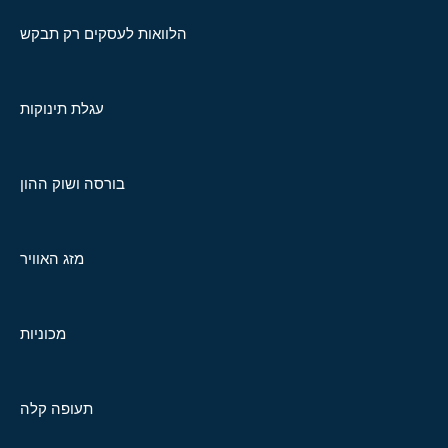
הלוואות לעסקים רק תבקש
עגלת תינוקות
בורסה ושוק ההון
מזג האוויר
מכוניות
תעופה קלה